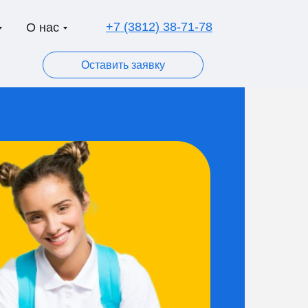
+7 (3812) 38-71-78
О нас
Оставить заявку